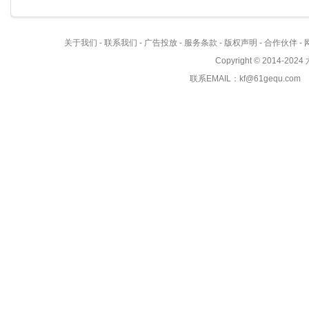
关于我们
-
联系我们
-
广告投放
-
服务条款
-
版权声明
-
合作伙伴
-
Copyright © 2014-2024
联系EMAIL：kf@61gequ.com 